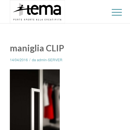
maniglia CLIP
/
14/04/2016
da
admin-SERVER