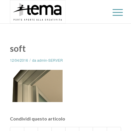
soft
/
12/04/2016
da
admin-SERVER
Condividi questo articolo