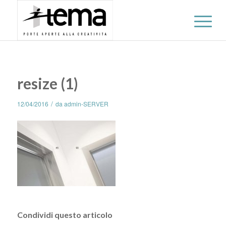
resize (1)
/
12/04/2016
da
admin-SERVER
Condividi questo articolo