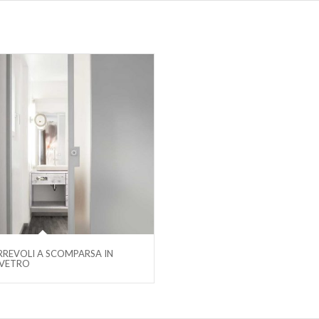
REVOLI A SCOMPARSA IN
/VETRO