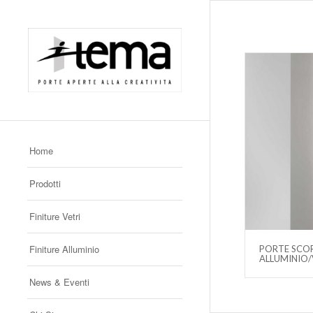
Home
Prodotti
Finiture Vetri
Finiture Alluminio
PORTE SCOR
ALLUMINIO
News & Eventi